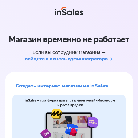
Магазин временно не работает
Если вы сотрудник магазина —
войдите в панель администратора
Создать интернет-магазин на inSales