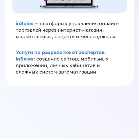
inSales
— платформа управления онлайн-
торговлей через интернет-магазин,
маркетплейсы, соцсети и мессенджеры
Услуги по разработке от экспертов
inSales:
создание сайтов, мобильных
приложений, личных кабинетов и
сложных систем автоматизации