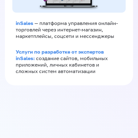
inSales
— платформа управления онлайн-
торговлей через интернет-магазин,
маркетплейсы, соцсети и мессенджеры
Услуги по разработке от экспертов
inSales:
создание сайтов, мобильных
приложений, личных кабинетов и
сложных систем автоматизации