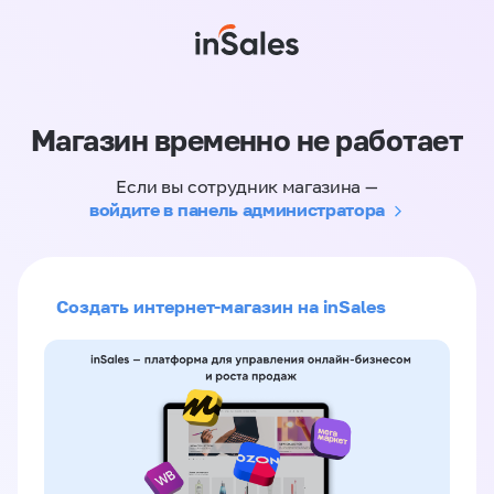
Магазин временно не работает
Если вы сотрудник магазина —
войдите в панель администратора
Создать интернет-магазин на inSales