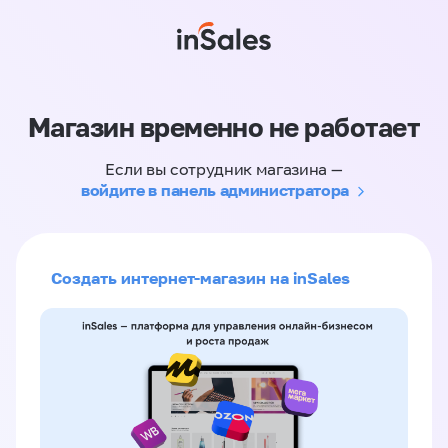
Магазин временно не работает
Если вы сотрудник магазина —
войдите в панель администратора
Создать интернет-магазин на inSales