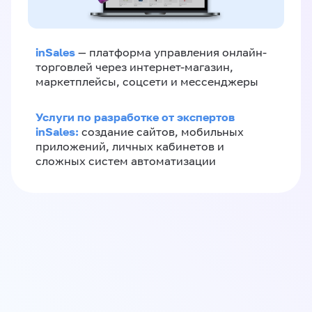
inSales
— платформа управления онлайн-
торговлей через интернет-магазин,
маркетплейсы, соцсети и мессенджеры
Услуги по разработке от экспертов
inSales:
создание сайтов, мобильных
приложений, личных кабинетов и
сложных систем автоматизации