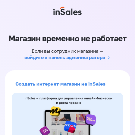
Магазин временно не работает
Если вы сотрудник магазина —
войдите в панель администратора
Создать интернет-магазин на inSales