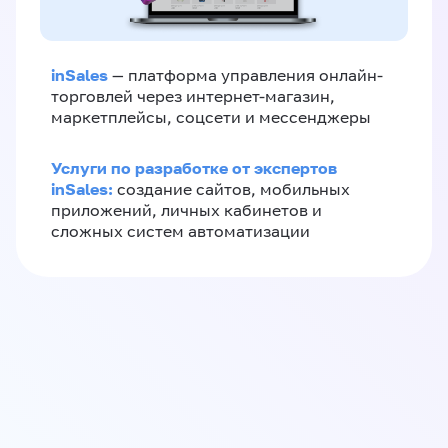
inSales
— платформа управления онлайн-
торговлей через интернет-магазин,
маркетплейсы, соцсети и мессенджеры
Услуги по разработке от экспертов
inSales:
создание сайтов, мобильных
приложений, личных кабинетов и
сложных систем автоматизации