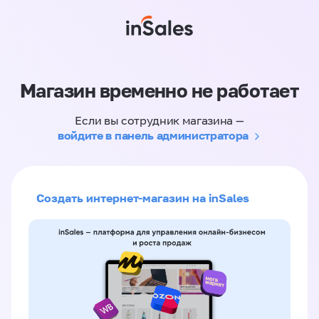
Магазин временно не работает
Если вы сотрудник магазина —
войдите в панель администратора
Создать интернет-магазин на inSales