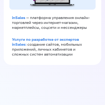
inSales
— платформа управления онлайн-
торговлей через интернет-магазин,
маркетплейсы, соцсети и мессенджеры
Услуги по разработке от экспертов
inSales:
создание сайтов, мобильных
приложений, личных кабинетов и
сложных систем автоматизации