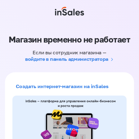
Магазин временно не работает
Если вы сотрудник магазина —
войдите в панель администратора
Создать интернет-магазин на inSales