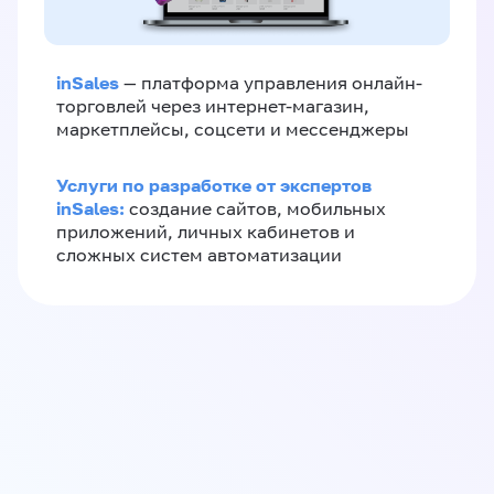
inSales
— платформа управления онлайн-
торговлей через интернет-магазин,
маркетплейсы, соцсети и мессенджеры
Услуги по разработке от экспертов
inSales:
создание сайтов, мобильных
приложений, личных кабинетов и
сложных систем автоматизации