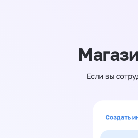
Магази
Если вы сотру
Создать и