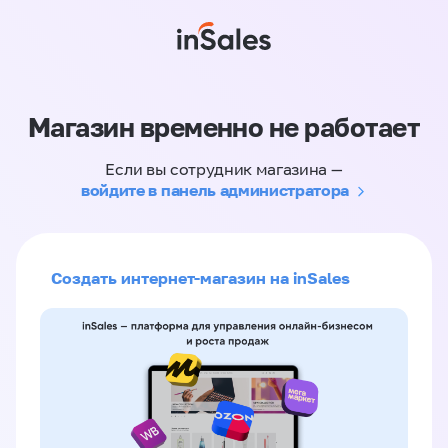
Магазин временно не работает
Если вы сотрудник магазина —
войдите в панель администратора
Создать интернет-магазин на inSales