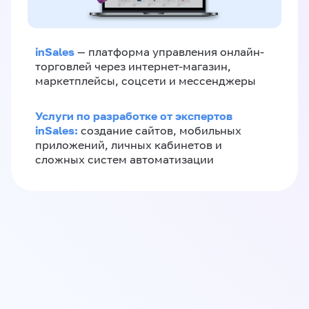
inSales
— платформа управления онлайн-
торговлей через интернет-магазин,
маркетплейсы, соцсети и мессенджеры
Услуги по разработке от экспертов
inSales:
создание сайтов, мобильных
приложений, личных кабинетов и
сложных систем автоматизации