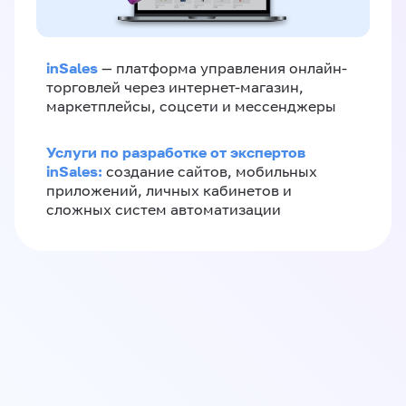
inSales
— платформа управления онлайн-
торговлей через интернет-магазин,
маркетплейсы, соцсети и мессенджеры
Услуги по разработке от экспертов
inSales:
создание сайтов, мобильных
приложений, личных кабинетов и
сложных систем автоматизации