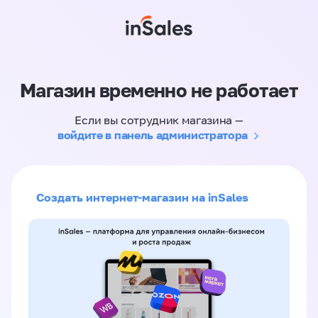
Магазин временно не работает
Если вы сотрудник магазина —
войдите в панель администратора
Создать интернет-магазин на inSales